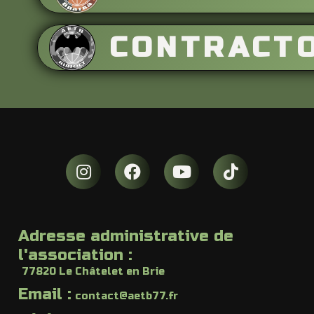
CONTRACT
Adresse administrative de
l'association :
77820 Le Châtelet en Brie
Email :
contact@aetb77.fr