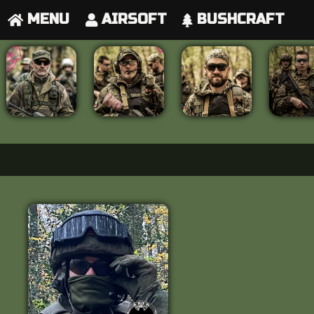
MENU
AIRSOFT
BUSHCRAFT