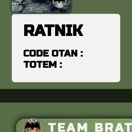
RATNIK
CODE OTAN :
TOTEM :
TEAM BRA