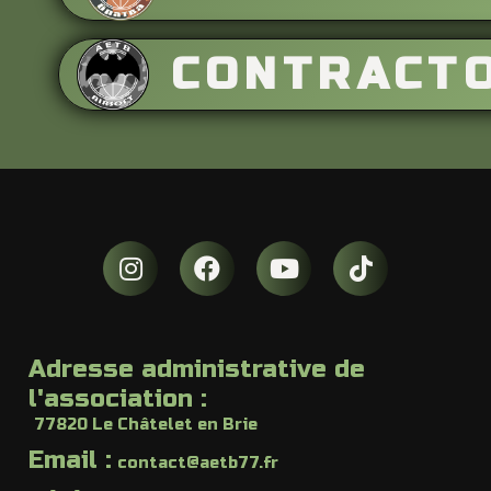
CONTRACT
Adresse administrative de
l'association :
77820 Le Châtelet en Brie
Email :
contact@aetb77.fr